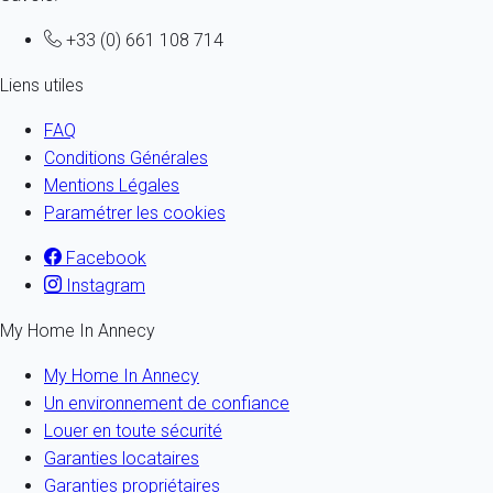
+33 (0) 661 108 714
Liens utiles
FAQ
Conditions Générales
Mentions Légales
Paramétrer les cookies
Facebook
Instagram
My Home In Annecy
My Home In Annecy
Un environnement de confiance
Louer en toute sécurité
Garanties locataires
Garanties propriétaires