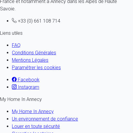
France et notamment à Annecy dans les Alpes de Haute
Savoie.
+33 (0) 661 108 714
Liens utiles
FAQ
Conditions Générales
Mentions Légales
Paramétrer les cookies
Facebook
Instagram
My Home In Annecy
My Home In Annecy
Un environnement de confiance
Louer en toute sécurité