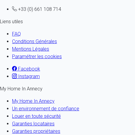
+33 (0) 661 108 714
Liens utiles
FAQ
Conditions Générales
Mentions Légales
Paramétrer les cookies
Facebook
Instagram
My Home In Annecy
My Home In Annecy
Un environnement de confiance
Louer en toute sécurité
Garanties locataires
Garanties propriétaires