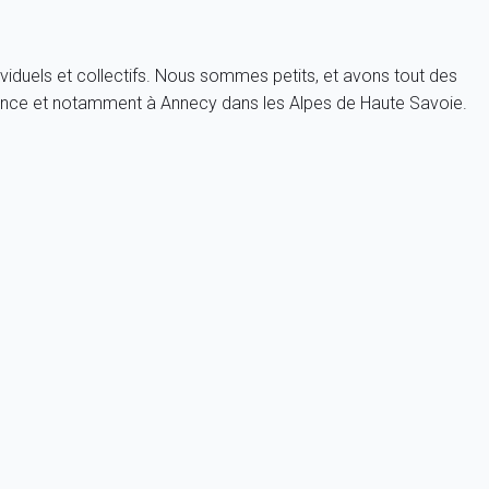
viduels et collectifs. Nous sommes petits, et avons tout des
rance et notamment à Annecy dans les Alpes de Haute Savoie.