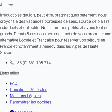
Annecy
Irréductibles gaulois, peut-être, pragmatiques sûrement, nous
croyons à des vacances porteuses de sens, source de plaisirs
individuels et collectifs. Nous sommes petits, et avons tout des
grands. Depuis 8 ans nous sommes ravis de vous proposer une
alternative Locale et Française pour réserver vos séjours en
France et notamment à Annecy dans les Alpes de Haute
Savoie.
+33 (0) 661 108 714
Liens utiles
FAQ
Conditions Générales
Mentions Légales
Paramétrer les cookies